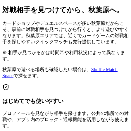
対戦相手を見つけてから、秋葉原へ。
カードショップやデュエルスペースが多い秋葉原だからこ
そ、事前に対戦相手を見つけてから行くと、より遊びやすく
なります。秋葉原エリアでは、近くでカードゲームの対戦相
手を探しやすいクイックマッチも先行提供しています。
※ 相手が見つかるかは時間帯や利用状況によって異なりま
す。
秋葉原で遊べる場所も確認したい場合は、
Shuffle Match
Space
で探せます。
はじめてでも使いやすい
プロフィールを見ながら相手を探せます。公共の場所での対
戦や、アプリ内のブロック・通報機能を活用しながら使えま
す。