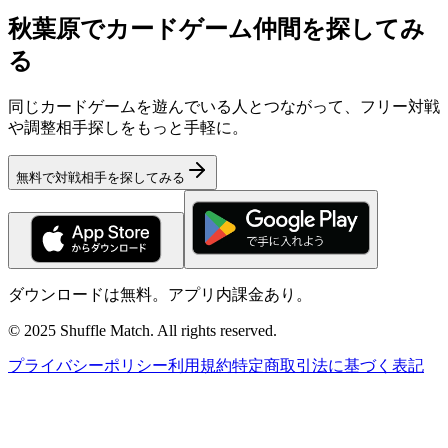
秋葉原でカードゲーム仲間を探してみ
る
同じカードゲームを遊んでいる人とつながって、フリー対戦
や調整相手探しをもっと手軽に。
無料で対戦相手を探してみる
ダウンロードは無料。アプリ内課金あり。
© 2025 Shuffle Match. All rights reserved.
プライバシーポリシー
利用規約
特定商取引法に基づく表記