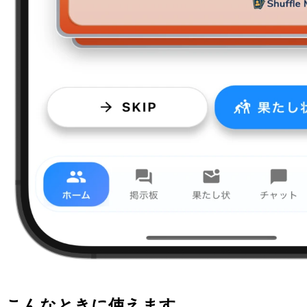
こんなときに使えます