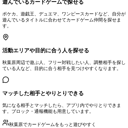
遊んでいるカードゲームで探せる
ポケカ、遊戯王、デュエマ、ワンピースカードなど、自分が
遊んでいるタイトルに合わせてカードゲーム仲間を探せま
す。
活動エリアや目的に合う人を探せる
秋葉原周辺で遊ぶ人、フリー対戦したい人、調整相手を探し
ている人など、目的に合う相手を見つけやすくなります。
マッチした相手とやりとりできる
気になる相手とマッチしたら、アプリ内でやりとりできま
す。ブロック・通報機能も用意しています。
秋葉原でカードゲームをもっと遊びやすく