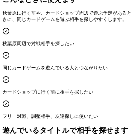
秋葉原に行く前や、カードショップ周辺で遊ぶ予定があると
きに、同じカードゲームを遊ぶ相手を探しやすくします。
秋葉原周辺で対戦相手を探したい
同じカードゲームを遊んでいる人とつながりたい
カードショップに行く前に相手を探したい
フリー対戦、調整相手、友達探しに使いたい
遊んでいるタイトルで相手を探せます