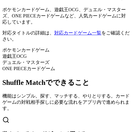
ポケモンカードゲーム、遊戯王OCG、デュエル・マスター
ズ、ONE PIECEカードゲームなど、人気カードゲームに対
応しています。
対応タイトルの詳細は、
対応カードゲーム一覧
をご確認くだ
さい。
ポケモンカードゲーム
遊戯王OCG
デュエル・マスターズ
ONE PIECEカードゲーム
Shuffle Matchでできること
機能はシンプル。探す、マッチする、やりとりする。カード
ゲームの対戦相手探しに必要な流れをアプリ内で進められま
す。